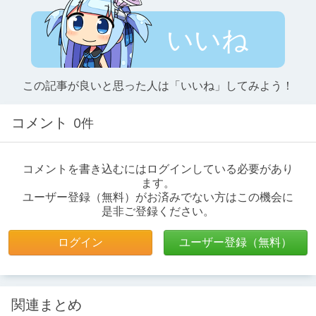
いいね
この記事が良いと思った人は「いいね」してみよう！
コメント
0件
コメントを書き込むにはログインしている必要があり
ます。
ユーザー登録（無料）がお済みでない方はこの機会に
是非ご登録ください。
ログイン
ユーザー登録（無料）
関連まとめ