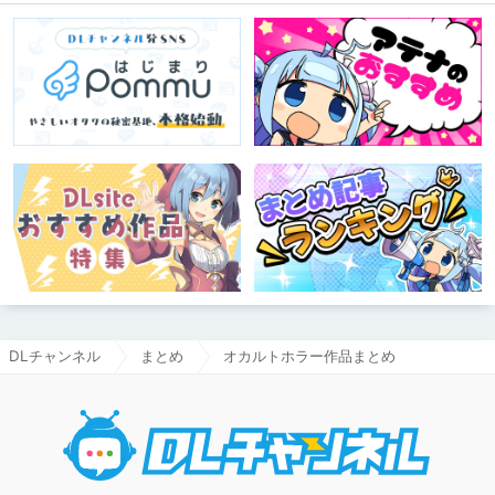
DLチャンネル
まとめ
オカルトホラー作品まとめ
DLチャ