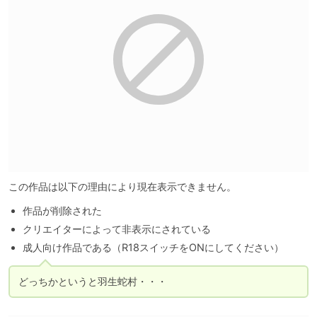
この作品は以下の理由により現在表示できません。
作品が削除された
クリエイターによって非表示にされている
成人向け作品である（R18スイッチをONにしてください）
どっちかというと羽生蛇村・・・