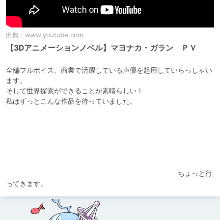
出典：
www.youtube.com
【3Dアニメーションノベル】マヨナカ・ガラン ＰＶ
全編フルボイス、商業で活躍している声優を起用していらっしゃい
ます。

そして世界探索ができることが素晴らしい！

私はずっとこんな作品を待っていました。

　　　　　　　　　　　　　　　　　　　　　　　　　ちょっと行
ってきます。