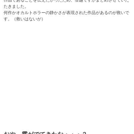
たきました。

何作かオカルトホラーの静かさが表現された作品があるのが救いで
す。（救いはないが）
