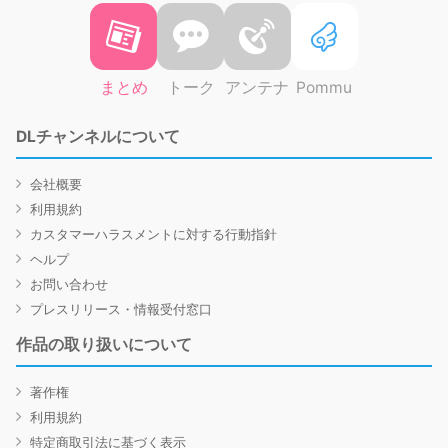
まとめ
トーク
アンテナ
Pommu
DLチャンネルについて
会社概要
利用規約
カスタマーハラスメントに対する行動指針
ヘルプ
お問い合わせ
プレスリリース・情報受付窓口
作品の取り扱いについて
著作権
利用規約
特定商取引法に基づく表示