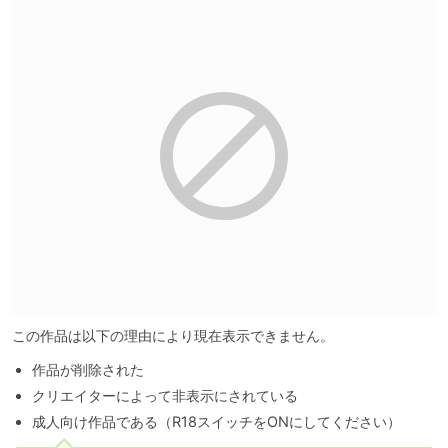
この作品は以下の理由により現在表示できません。
作品が削除された
クリエイターによって非表示にされている
成人向け作品である（R18スイッチをONにしてください）