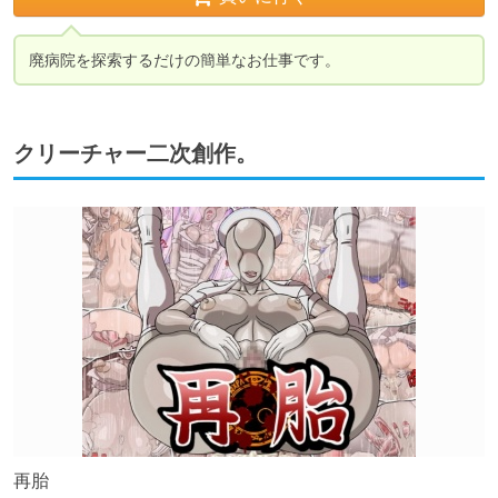
廃病院を探索するだけの簡単なお仕事です。
クリーチャー二次創作。
再胎