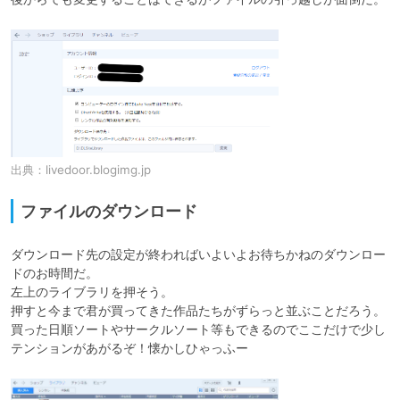
出典：
livedoor.blogimg.jp
ファイルのダウンロード
ダウンロード先の設定が終わればいよいよお待ちかねのダウンロー
ドのお時間だ。

左上のライブラリを押そう。

押すと今まで君が買ってきた作品たちがずらっと並ぶことだろう。

買った日順ソートやサークルソート等もできるのでここだけで少し
テンションがあがるぞ！懐かしひゃっふー