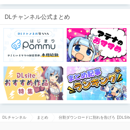
DLチャンネル公式まとめ
DLチャンネル
まとめ
分割ダウンロードに別れを告げろ【DLSite