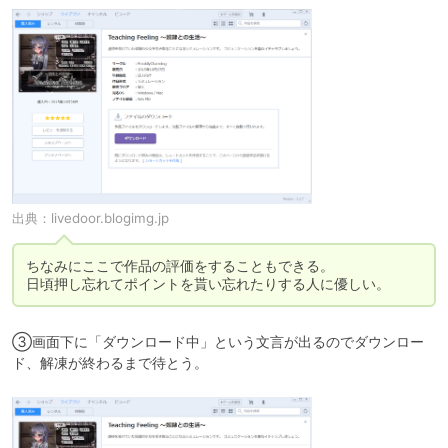
出典：
livedoor.blogimg.jp
ちなみにここで作品の評価をすることもできる。

日頃押し忘れてポイントを貰い忘れたりする人に優しい。
③画面下に「ダウンロード中」という文言が出るのでダウンロー
ド、解凍が終わるまで待とう。