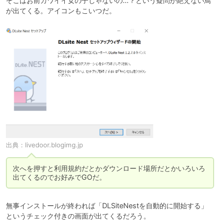
そこはお前カワイイ女の子じゃないの…？という疑問が絶えない鳥
が出てくる。アイコンもこいつだ。
出典：
livedoor.blogimg.jp
次へを押すと利用規約だとかダウンロード場所だとかいろいろ
出てくるのでお好みでGOだ。
無事インストールが終われば「DLSiteNestを自動的に開始する」
というチェック付きの画面が出てくるだろう。
