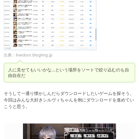
出典：
livedoor.blogimg.jp
人に見せてもいいかな…という場所をソートで絞り込むのも自
由自在だ
そうして一通り懐かしんだらダウンロードしたいゲームを探そう。

今回はみんな大好きシルヴィちゃんを例にダウンロードを進めてい
こうと思う。
