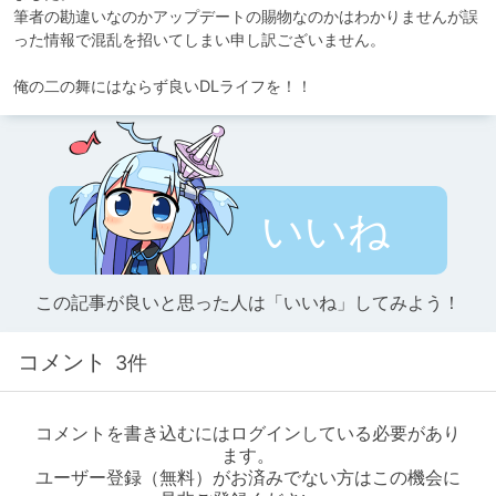
筆者の勘違いなのかアップデートの賜物なのかはわかりませんが誤
った情報で混乱を招いてしまい申し訳ございません。

俺の二の舞にはならず良いDLライフを！！
いいね
この記事が良いと思った人は「いいね」してみよう！
コメント
3件
コメントを書き込むにはログインしている必要があり
ます。
ユーザー登録（無料）がお済みでない方はこの機会に