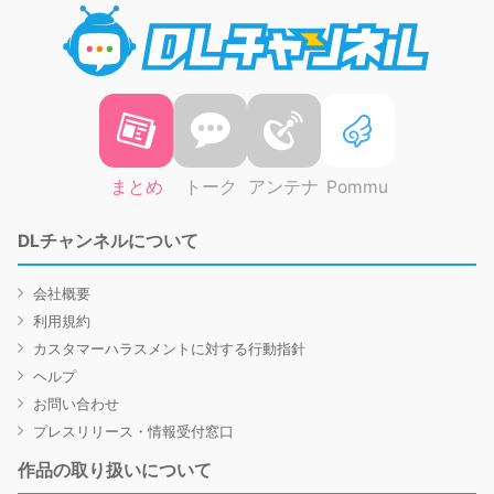
DLチャ
まとめ
トーク
アンテナ
Pommu
DLチャンネルについて
会社概要
利用規約
カスタマーハラスメントに対する行動指針
ヘルプ
お問い合わせ
プレスリリース・情報受付窓口
作品の取り扱いについて