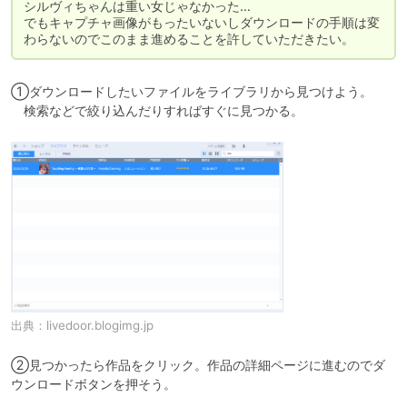
シルヴィちゃんは重い女じゃなかった…

でもキャプチャ画像がもったいないしダウンロードの手順は変
わらないのでこのまま進めることを許していただきたい。
①ダウンロードしたいファイルをライブラリから見つけよう。

　検索などで絞り込んだりすればすぐに見つかる。
出典：
livedoor.blogimg.jp
②見つかったら作品をクリック。作品の詳細ページに進むのでダ
ウンロードボタンを押そう。