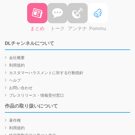
まとめ
トーク
アンテナ
Pommu
DLチャンネルについて
会社概要
利用規約
カスタマーハラスメントに対する行動指針
ヘルプ
お問い合わせ
プレスリリース・情報受付窓口
作品の取り扱いについて
著作権
利用規約