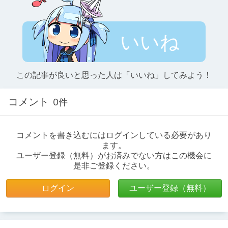
いいね
この記事が良いと思った人は「いいね」してみよう！
コメント
0件
コメントを書き込むにはログインしている必要があり
ます。
ユーザー登録（無料）がお済みでない方はこの機会に
是非ご登録ください。
ログイン
ユーザー登録（無料）