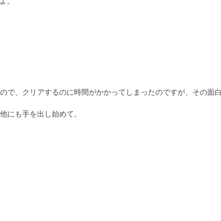
よ。

ので、クリアするのに時間がかかってしまったのですが、その面
他にも手を出し始めて。
