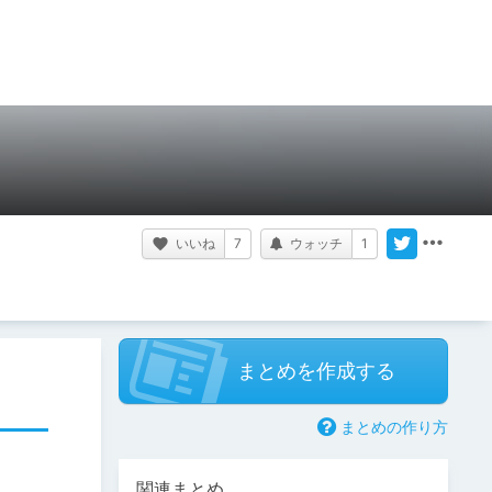
いいね
7
ウォッチ
1
まとめを作成する
まとめの作り方
関連まとめ