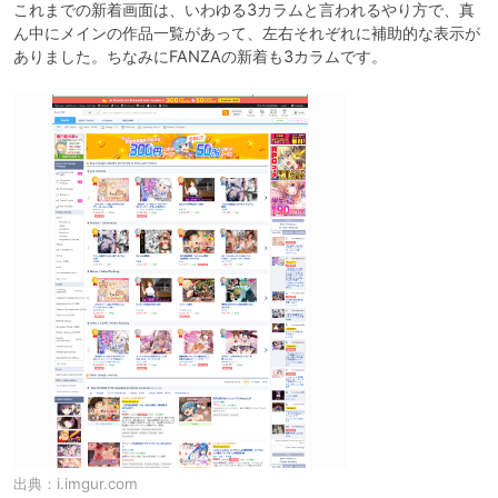
これまでの新着画面は、いわゆる3カラムと言われるやり方で、真
ん中にメインの作品一覧があって、左右それぞれに補助的な表示が
ありました。ちなみにFANZAの新着も3カラムです。
出典：
i.imgur.com