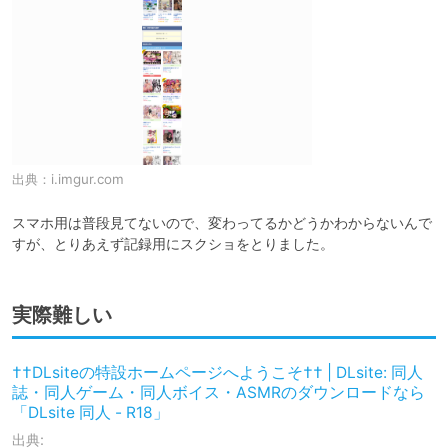
出典：
i.imgur.com
スマホ用は普段見てないので、変わってるかどうかわからないんで
すが、とりあえず記録用にスクショをとりました。
実際難しい
††DLsiteの特設ホームページへようこそ†† | DLsite: 同人
誌・同人ゲーム・同人ボイス・ASMRのダウンロードなら
「DLsite 同人 - R18」
出典: