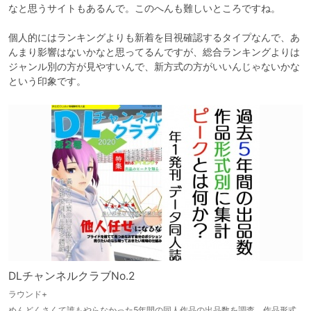
なと思うサイトもあるんで。このへんも難しいところですね。

個人的にはランキングよりも新着を目視確認するタイプなんで、あ
んまり影響はないかなと思ってるんですが、総合ランキングよりは
ジャンル別の方が見やすいんで、新方式の方がいいんじゃないかな
という印象です。
DLチャンネルクラブNo.2
ラウンド+
めんどくさくて誰もやらなかった5年間の同人作品の出品数を調査。作品形式