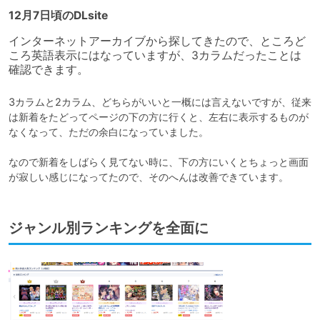
12月7日頃のDLsite
インターネットアーカイブから探してきたので、ところど
ころ英語表示にはなっていますが、3カラムだったことは
確認できます。
3カラムと2カラム、どちらがいいと一概には言えないですが、従来
は新着をたどってページの下の方に行くと、左右に表示するものが
なくなって、ただの余白になっていました。

なので新着をしばらく見てない時に、下の方にいくとちょっと画面
が寂しい感じになってたので、そのへんは改善できています。
ジャンル別ランキングを全面に