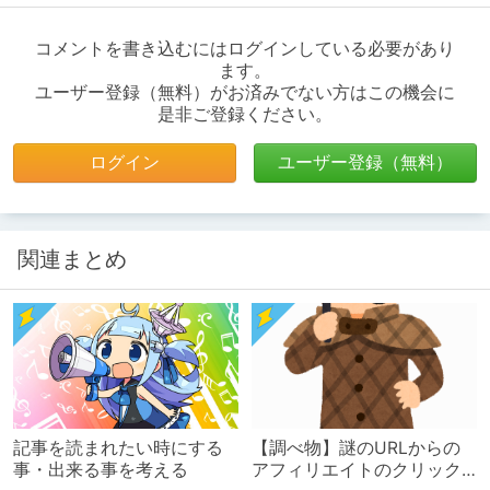
コメントを書き込むにはログインしている必要があり
ます。
ユーザー登録（無料）がお済みでない方はこの機会に
是非ご登録ください。
ログイン
ユーザー登録（無料）
関連まとめ
記事を読まれたい時にする
【調べ物】謎のURLからの
事・出来る事を考える
アフィリエイトのクリック