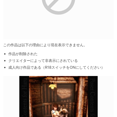
この作品は以下の理由により現在表示できません。
作品が削除された
クリエイターによって非表示にされている
成人向け作品である（R18スイッチをONにしてください）