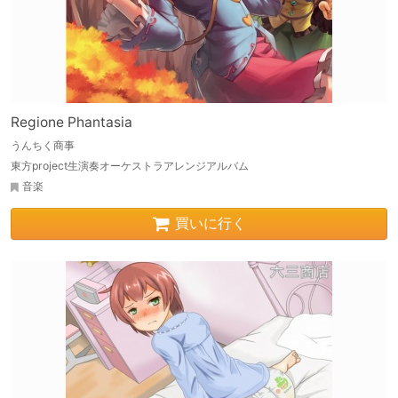
Regione Phantasia
うんちく商事
東方project生演奏オーケストラアレンジアルバム
音楽
買いに行く