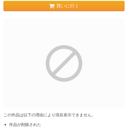
買いに行く
この作品は以下の理由により現在表示できません。
作品が削除された