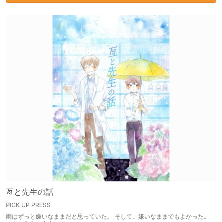
亙と先生の話
PICK UP PRESS
雨はずっと嫌いなままだと思っていた。 そして、嫌いなままでもよかった。