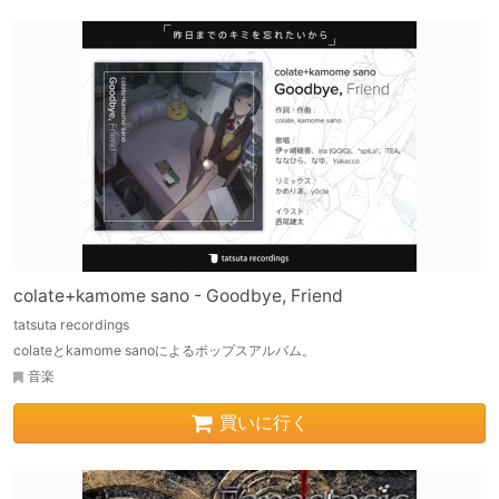
colate+kamome sano - Goodbye, Friend
tatsuta recordings
colateとkamome sanoによるポップスアルバム。
音楽
買いに行く