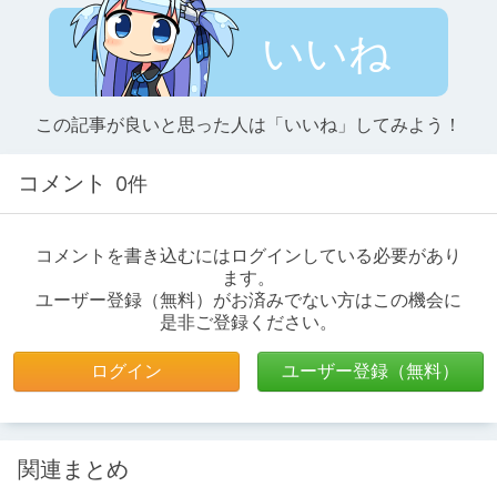
いいね
この記事が良いと思った人は「いいね」してみよう！
コメント
0件
コメントを書き込むにはログインしている必要があり
ます。
ユーザー登録（無料）がお済みでない方はこの機会に
是非ご登録ください。
ログイン
ユーザー登録（無料）
関連まとめ