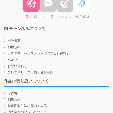
まとめ
トーク
アンテナ
Pommu
DLチャンネルについて
会社概要
利用規約
カスタマーハラスメントに対する行動指針
ヘルプ
お問い合わせ
プレスリリース・情報受付窓口
作品の取り扱いについて
著作権
利用規約
特定商取引法に基づく表示
個人情報の取扱いについて