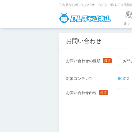
二次元なら何でもお任せ！みんなで作る二次元情
DLチャンネ
まと
お問い合わせ
お問い合わせの種類
お問
対象コンテンツ
86312
お問い合わせ内容