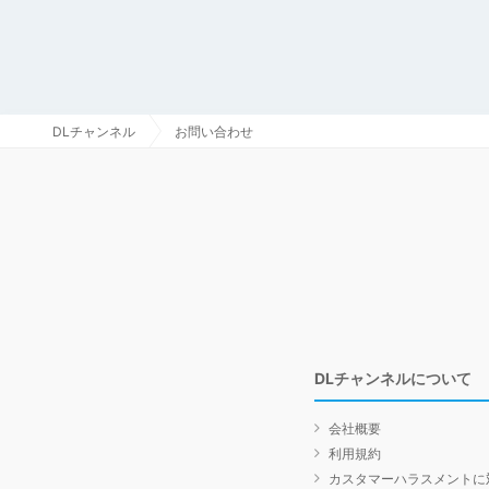
DLチャンネル
お問い合わせ
DLチャンネルについて
会社概要
利用規約
カスタマーハラスメントに