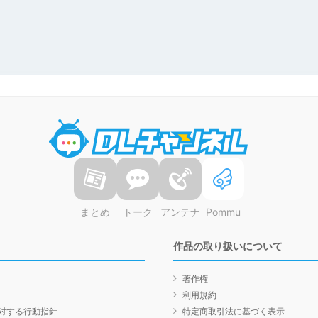
DLチャンネル
まとめ
トーク
アンテナ
Pommu
作品の取り扱いについて
著作権
利用規約
対する行動指針
特定商取引法に基づく表示