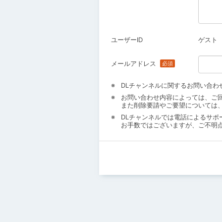
ユーザーID
ゲスト
メールアドレス
DLチャンネルに関するお問い合わ
お問い合わせ内容によっては、ご
また削除要請やご要望については
DLチャンネルでは電話によるサポ
お手数ではございますが、ご不明