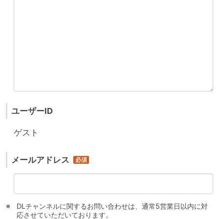
ユーザーID
ゲスト
メールアドレス
DLチャンネルに関するお問い合わせは、通常5営業日以内に対
応させていただいております。