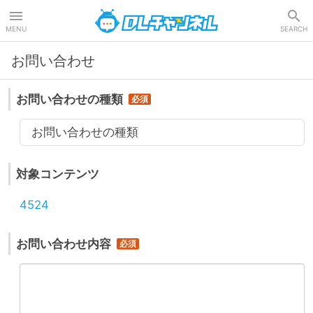
DLチャンネル
MENU
SEARCH
お問い合わせ
お問い合わせの種類
お問い合わせの種類
対象コンテンツ
4524
お問い合わせ内容