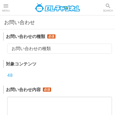
DLチャンネル
MENU
SEARCH
お問い合わせ
お問い合わせの種類
お問い合わせの種類
対象コンテンツ
48
お問い合わせ内容