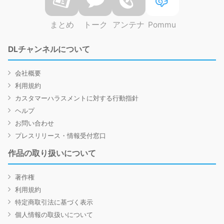
まとめ
トーク
アンテナ
Pommu
DLチャンネルについて
会社概要
利用規約
カスタマーハラスメントに対する行動指針
ヘルプ
お問い合わせ
プレスリリース・情報受付窓口
作品の取り扱いについて
著作権
利用規約
特定商取引法に基づく表示
個人情報の取扱いについて