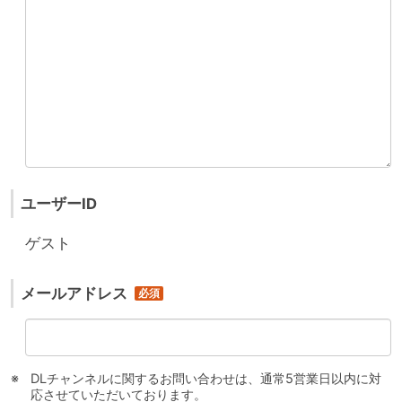
ユーザーID
ゲスト
メールアドレス
DLチャンネルに関するお問い合わせは、通常5営業日以内に対
応させていただいております。