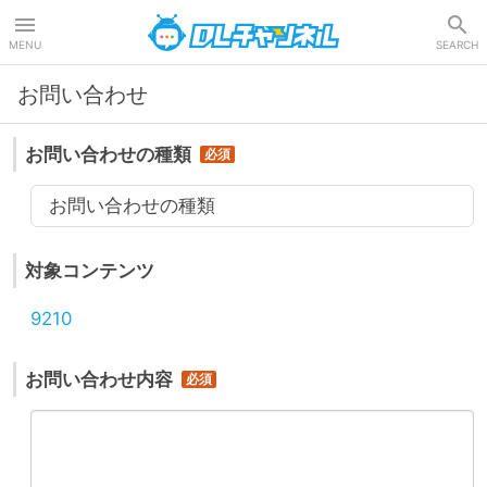
DLチャンネル
MENU
SEARCH
お問い合わせ
お問い合わせの種類
お問い合わせの種類
対象コンテンツ
9210
お問い合わせ内容