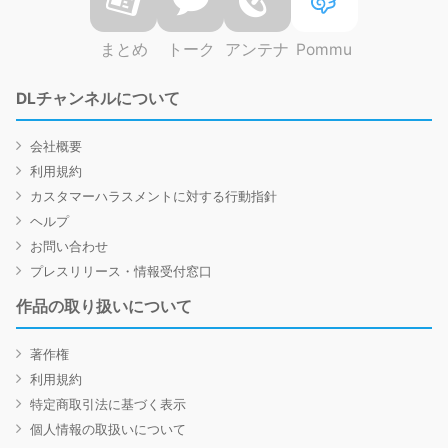
まとめ
トーク
アンテナ
Pommu
DLチャンネルについて
会社概要
利用規約
カスタマーハラスメントに対する行動指針
ヘルプ
お問い合わせ
プレスリリース・情報受付窓口
作品の取り扱いについて
著作権
利用規約
特定商取引法に基づく表示
個人情報の取扱いについて