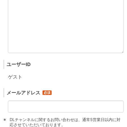
ユーザーID
ゲスト
メールアドレス
DLチャンネルに関するお問い合わせは、通常5営業日以内に対
応させていただいております。