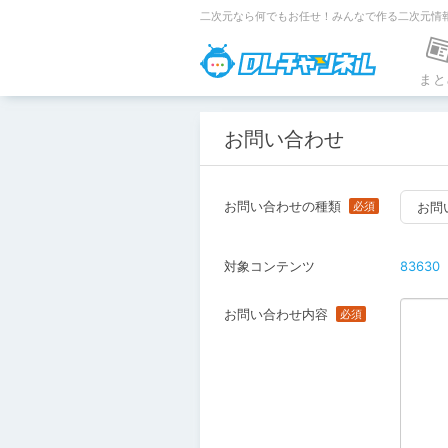
二次元なら何でもお任せ！みんなで作る二次元情
DLチャンネ
まと
お問い合わせ
お問い合わせの種類
お問
対象コンテンツ
83630
お問い合わせ内容