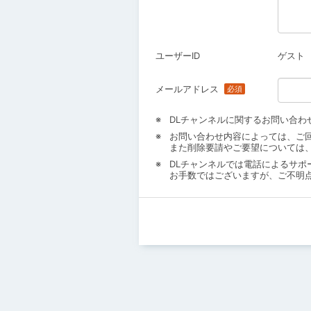
ユーザーID
ゲスト
メールアドレス
DLチャンネルに関するお問い合わ
お問い合わせ内容によっては、ご
また削除要請やご要望については
DLチャンネルでは電話によるサポ
お手数ではございますが、ご不明