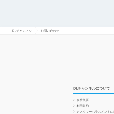
DLチャンネル
お問い合わせ
DLチャンネルについて
会社概要
利用規約
カスタマーハラスメントに