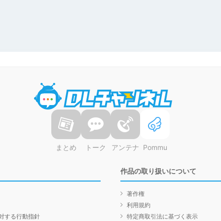
DLチャンネル
まとめ
トーク
アンテナ
Pommu
作品の取り扱いについて
著作権
利用規約
対する行動指針
特定商取引法に基づく表示