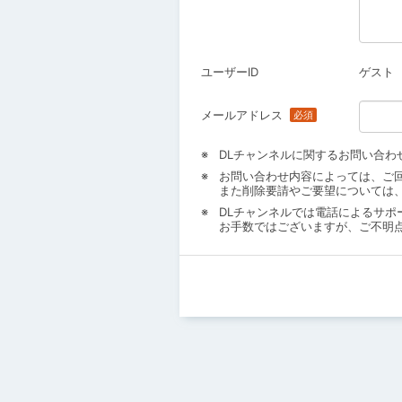
ユーザーID
ゲスト
メールアドレス
DLチャンネルに関するお問い合わ
お問い合わせ内容によっては、ご
また削除要請やご要望については
DLチャンネルでは電話によるサポ
お手数ではございますが、ご不明