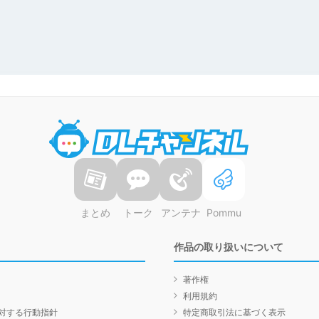
DLチャンネル
まとめ
トーク
アンテナ
Pommu
作品の取り扱いについて
著作権
利用規約
対する行動指針
特定商取引法に基づく表示