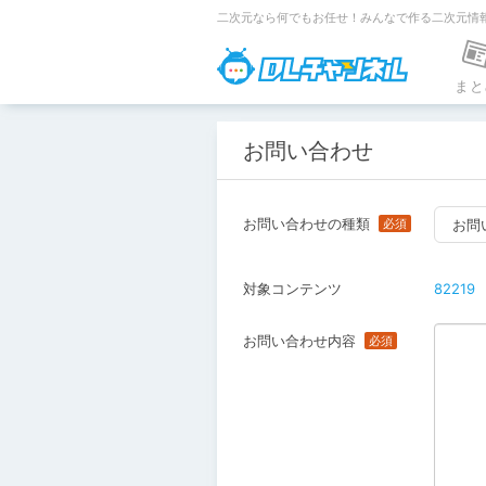
二次元なら何でもお任せ！みんなで作る二次元情
DLチャンネ
まと
お問い合わせ
お問い合わせの種類
お問
対象コンテンツ
82219
お問い合わせ内容