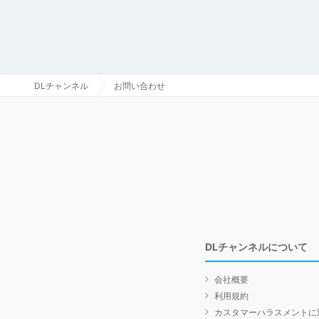
DLチャンネル
お問い合わせ
DLチャンネルについて
会社概要
利用規約
カスタマーハラスメントに