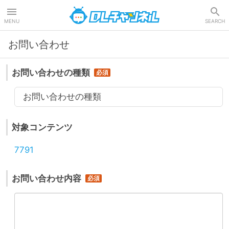
DLチャンネル
MENU
SEARCH
お問い合わせ
お問い合わせの種類
お問い合わせの種類
対象コンテンツ
7791
お問い合わせ内容