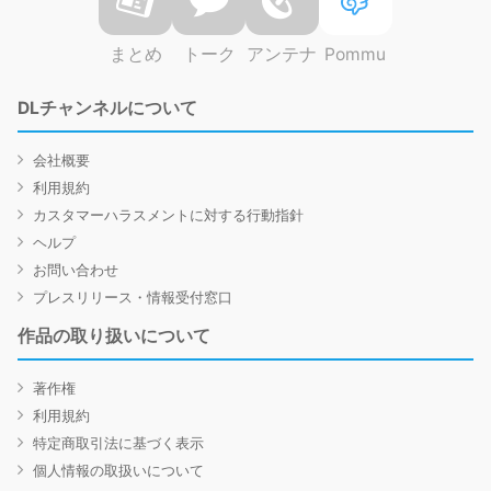
まとめ
トーク
アンテナ
Pommu
DLチャンネルについて
会社概要
利用規約
カスタマーハラスメントに対する行動指針
ヘルプ
お問い合わせ
プレスリリース・情報受付窓口
作品の取り扱いについて
著作権
利用規約
特定商取引法に基づく表示
個人情報の取扱いについて