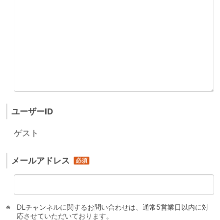
ユーザーID
ゲスト
メールアドレス
DLチャンネルに関するお問い合わせは、通常5営業日以内に対
応させていただいております。