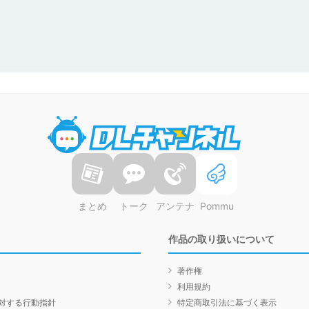
DLチャンネル
まとめ
トーク
アンテナ
Pommu
作品の取り扱いについて
著作権
利用規約
対する行動指針
特定商取引法に基づく表示