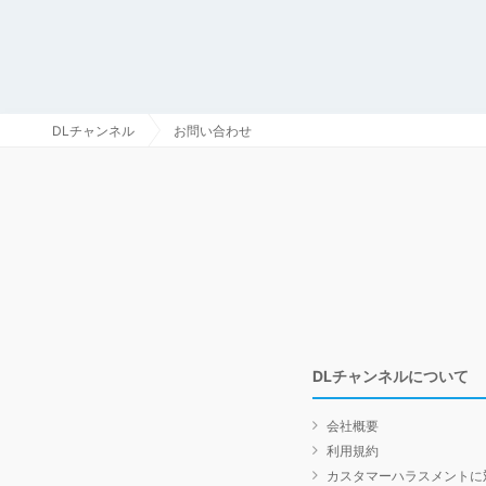
DLチャンネル
お問い合わせ
DLチャンネルについて
会社概要
利用規約
カスタマーハラスメントに