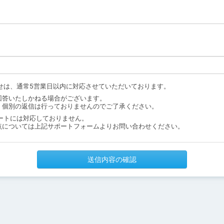
せは、通常5営業日以内に対応させていただいております。
回答いたしかねる場合がございます。
、個別の返信は行っておりませんのでご了承ください。
ートには対応しておりません。
点については上記サポートフォームよりお問い合わせください。
送信内容の確認