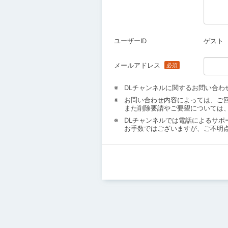
ユーザーID
ゲスト
メールアドレス
DLチャンネルに関するお問い合わ
お問い合わせ内容によっては、ご
また削除要請やご要望については
DLチャンネルでは電話によるサポ
お手数ではございますが、ご不明