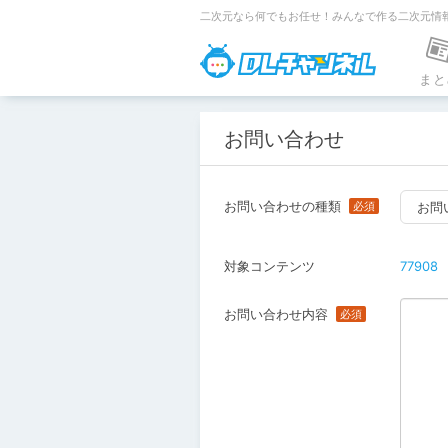
二次元なら何でもお任せ！みんなで作る二次元情
DLチャンネ
まと
お問い合わせ
お問い合わせの種類
お問
対象コンテンツ
77908
お問い合わせ内容