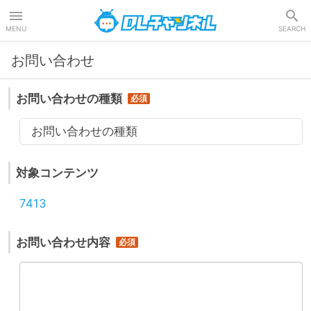
DLチャンネル
MENU
SEARCH
お問い合わせ
お問い合わせの種類
お問い合わせの種類
対象コンテンツ
7413
お問い合わせ内容