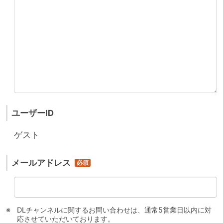
ユーザーID
ゲスト
メールアドレス
DLチャンネルに関するお問い合わせは、通常5営業日以内に対
応させていただいております。