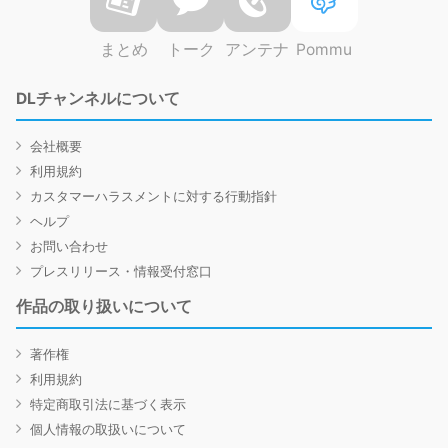
まとめ
トーク
アンテナ
Pommu
DLチャンネルについて
会社概要
利用規約
カスタマーハラスメントに対する行動指針
ヘルプ
お問い合わせ
プレスリリース・情報受付窓口
作品の取り扱いについて
著作権
利用規約
特定商取引法に基づく表示
個人情報の取扱いについて