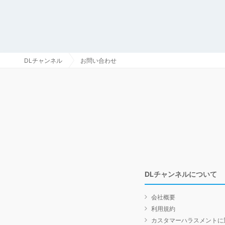
DLチャンネル
お問い合わせ
DLチャンネルについて
会社概要
利用規約
カスタマーハラスメントに