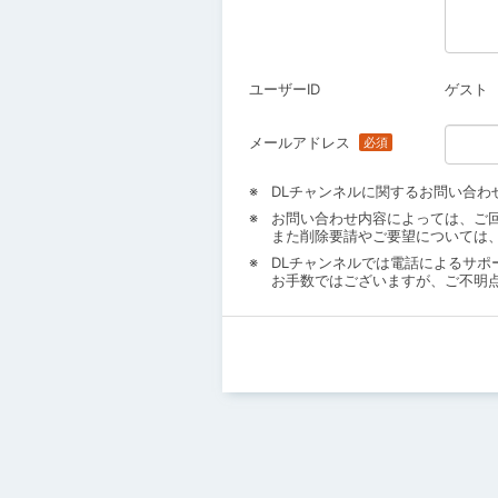
ユーザーID
ゲスト
メールアドレス
DLチャンネルに関するお問い合わ
お問い合わせ内容によっては、ご
また削除要請やご要望については
DLチャンネルでは電話によるサポ
お手数ではございますが、ご不明