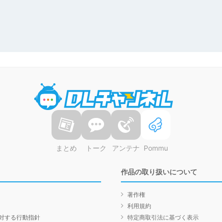
DLチャンネル
まとめ
トーク
アンテナ
Pommu
作品の取り扱いについて
著作権
利用規約
対する行動指針
特定商取引法に基づく表示