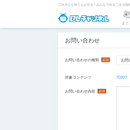
二次元なら何でもお任せ！みんなで作る二次元情
DLチャンネ
まと
お問い合わせ
お問い合わせの種類
お問
対象コンテンツ
70907
お問い合わせ内容