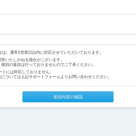
せは、通常5営業日以内に対応させていただいております。
回答いたしかねる場合がございます。
、個別の返信は行っておりませんのでご了承ください。
ートには対応しておりません。
点については上記サポートフォームよりお問い合わせください。
送信内容の確認