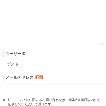
ユーザーID
ゲスト
メールアドレス
DLチャンネルに関するお問い合わせは、通常5営業日以内に対
応させていただいております。