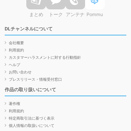
まとめ
トーク
アンテナ
Pommu
DLチャンネルについて
会社概要
利用規約
カスタマーハラスメントに対する行動指針
ヘルプ
お問い合わせ
プレスリリース・情報受付窓口
作品の取り扱いについて
著作権
利用規約
特定商取引法に基づく表示
個人情報の取扱いについて