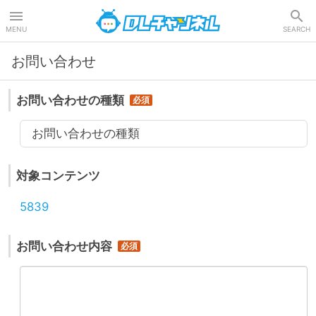
DLチャンネル
MENU
SEARCH
お問い合わせ
お問い合わせの種類
お問い合わせの種類
対象コンテンツ
5839
お問い合わせ内容