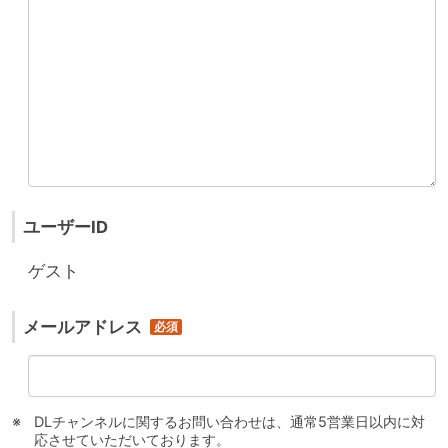
ユーザーID
ゲスト
メールアドレス
DLチャンネルに関するお問い合わせは、通常5営業日以内に対
応させていただいております。