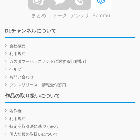
まとめ
トーク
アンテナ
Pommu
DLチャンネルについて
会社概要
利用規約
カスタマーハラスメントに対する行動指針
ヘルプ
お問い合わせ
プレスリリース・情報受付窓口
作品の取り扱いについて
著作権
利用規約
特定商取引法に基づく表示
個人情報の取扱いについて