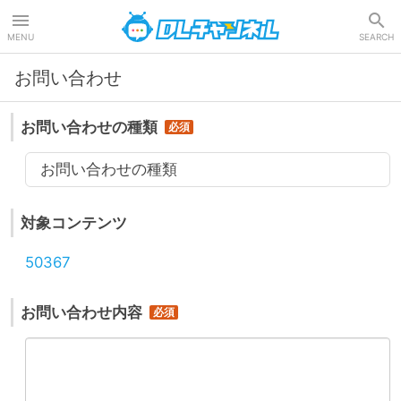
DLチャンネル
MENU
SEARCH
お問い合わせ
お問い合わせの種類
お問い合わせの種類
対象コンテンツ
50367
お問い合わせ内容