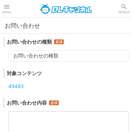
DLチャンネル
MENU
SEARCH
お問い合わせ
お問い合わせの種類
お問い合わせの種類
対象コンテンツ
49483
お問い合わせ内容