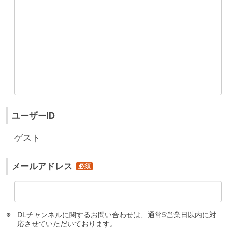
ユーザーID
ゲスト
メールアドレス
DLチャンネルに関するお問い合わせは、通常5営業日以内に対
応させていただいております。