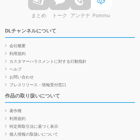
まとめ
トーク
アンテナ
Pommu
DLチャンネルについて
会社概要
利用規約
カスタマーハラスメントに対する行動指針
ヘルプ
お問い合わせ
プレスリリース・情報受付窓口
作品の取り扱いについて
著作権
利用規約
特定商取引法に基づく表示
個人情報の取扱いについて