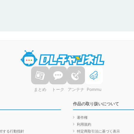
DLチャンネル
まとめ
トーク
アンテナ
Pommu
作品の取り扱いについて
著作権
利用規約
対する行動指針
特定商取引法に基づく表示