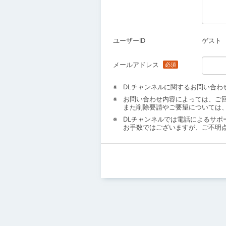
ユーザーID
ゲスト
メールアドレス
DLチャンネルに関するお問い合わ
お問い合わせ内容によっては、ご
また削除要請やご要望については
DLチャンネルでは電話によるサポ
お手数ではございますが、ご不明