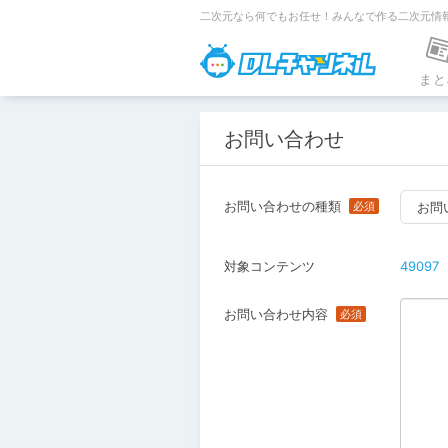
二次元なら何でもお任せ！みんなで作る二次元情
DLチャンネ
まと
お問い合わせ
お問い合わせの種類
お問
対象コンテンツ
49097
お問い合わせ内容