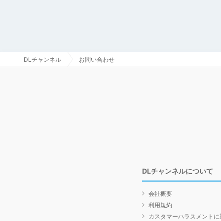
DLチャンネル
お問い合わせ
DLチャンネルについて
会社概要
利用規約
カスタマーハラスメントに