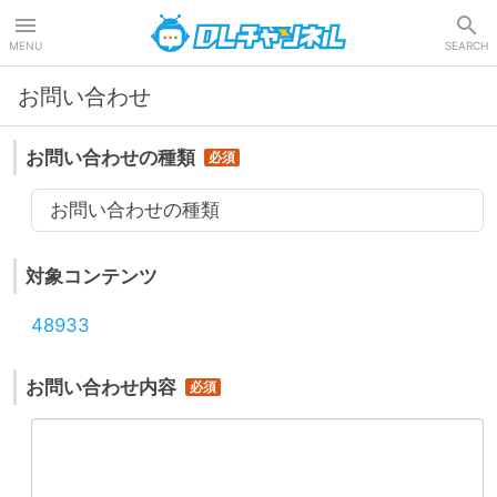
DLチャンネル
MENU
SEARCH
お問い合わせ
お問い合わせの種類
お問い合わせの種類
対象コンテンツ
48933
お問い合わせ内容