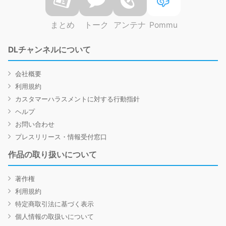
まとめ
トーク
アンテナ
Pommu
DLチャンネルについて
会社概要
利用規約
カスタマーハラスメントに対する行動指針
ヘルプ
お問い合わせ
プレスリリース・情報受付窓口
作品の取り扱いについて
著作権
利用規約
特定商取引法に基づく表示
個人情報の取扱いについて