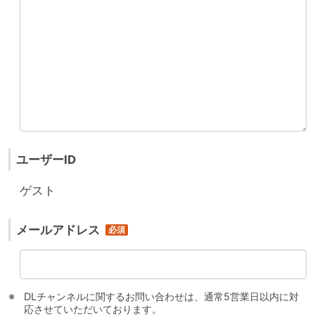
ユーザーID
ゲスト
メールアドレス
DLチャンネルに関するお問い合わせは、通常5営業日以内に対
応させていただいております。