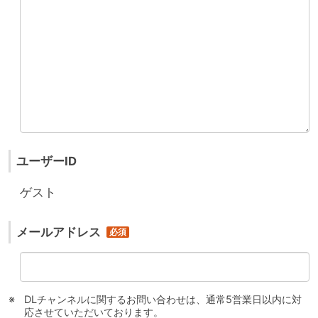
ユーザーID
ゲスト
メールアドレス
DLチャンネルに関するお問い合わせは、通常5営業日以内に対
応させていただいております。