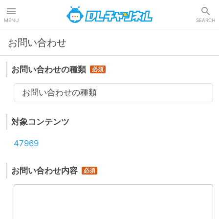
DLチャンネル
MENU
SEARCH
お問い合わせ
お問い合わせの種類
お問い合わせの種類
対象コンテンツ
47969
お問い合わせ内容