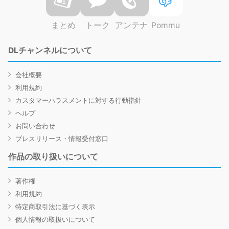
まとめ
トーク
アンテナ
Pommu
DLチャンネルについて
会社概要
利用規約
カスタマーハラスメントに対する行動指針
ヘルプ
お問い合わせ
プレスリリース・情報受付窓口
作品の取り扱いについて
著作権
利用規約
特定商取引法に基づく表示
個人情報の取扱いについて