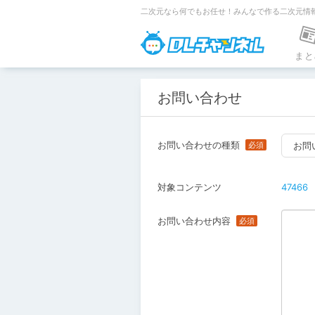
二次元なら何でもお任せ！みんなで作る二次元情
DLチャンネ
まと
お問い合わせ
お問い合わせの種類
お問
対象コンテンツ
47466
お問い合わせ内容