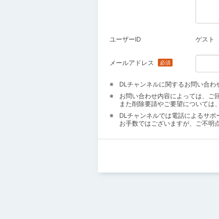
ユーザーID
ゲスト
メールアドレス
DLチャンネルに関するお問い合わ
お問い合わせ内容によっては、ご
また削除要請やご要望については
DLチャンネルでは電話によるサポ
お手数ではございますが、ご不明