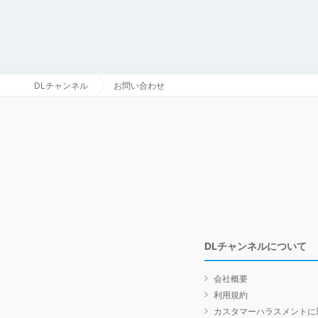
DLチャンネル
お問い合わせ
DLチャンネルについて
会社概要
利用規約
カスタマーハラスメントに