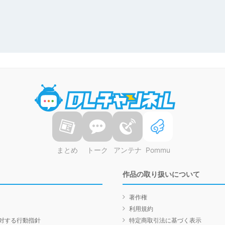
DLチャンネル
まとめ
トーク
アンテナ
Pommu
作品の取り扱いについて
著作権
利用規約
対する行動指針
特定商取引法に基づく表示