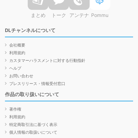
まとめ
トーク
アンテナ
Pommu
DLチャンネルについて
会社概要
利用規約
カスタマーハラスメントに対する行動指針
ヘルプ
お問い合わせ
プレスリリース・情報受付窓口
作品の取り扱いについて
著作権
利用規約
特定商取引法に基づく表示
個人情報の取扱いについて