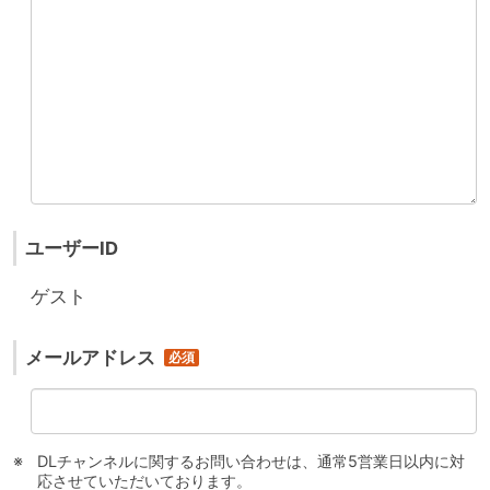
ユーザーID
ゲスト
メールアドレス
DLチャンネルに関するお問い合わせは、通常5営業日以内に対
応させていただいております。