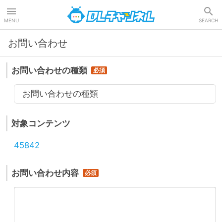
DLチャンネル
MENU
SEARCH
お問い合わせ
お問い合わせの種類
お問い合わせの種類
対象コンテンツ
45842
お問い合わせ内容