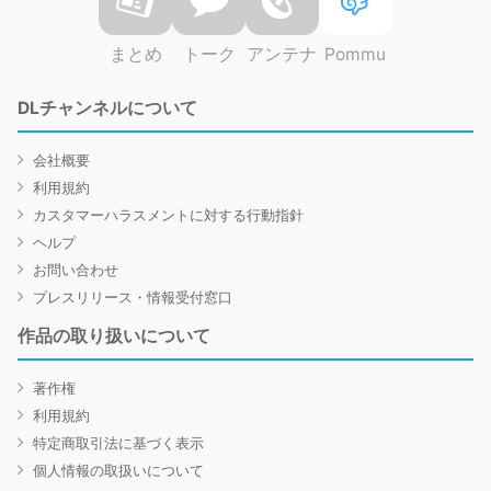
まとめ
トーク
アンテナ
Pommu
DLチャンネルについて
会社概要
利用規約
カスタマーハラスメントに対する行動指針
ヘルプ
お問い合わせ
プレスリリース・情報受付窓口
作品の取り扱いについて
著作権
利用規約
特定商取引法に基づく表示
個人情報の取扱いについて