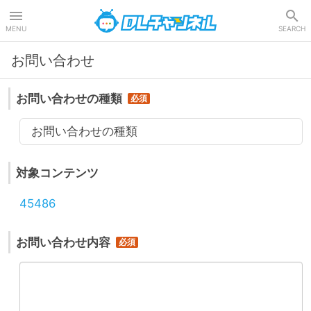
DLチャンネル
MENU
SEARCH
お問い合わせ
お問い合わせの種類
お問い合わせの種類
対象コンテンツ
45486
お問い合わせ内容