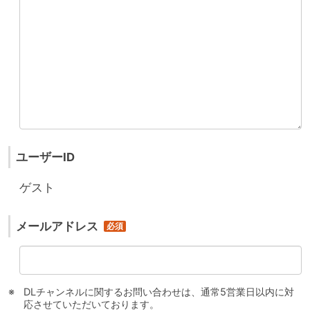
ユーザーID
ゲスト
メールアドレス
DLチャンネルに関するお問い合わせは、通常5営業日以内に対
応させていただいております。