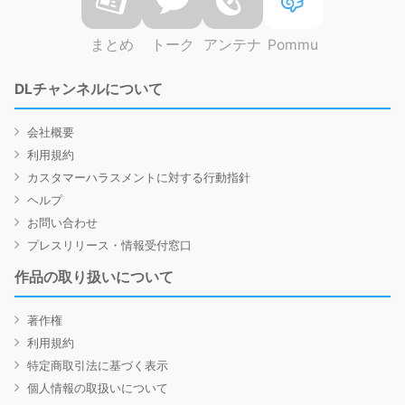
まとめ
トーク
アンテナ
Pommu
DLチャンネルについて
会社概要
利用規約
カスタマーハラスメントに対する行動指針
ヘルプ
お問い合わせ
プレスリリース・情報受付窓口
作品の取り扱いについて
著作権
利用規約
特定商取引法に基づく表示
個人情報の取扱いについて