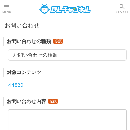
DLチャンネル
MENU
SEARCH
お問い合わせ
お問い合わせの種類
お問い合わせの種類
対象コンテンツ
44820
お問い合わせ内容