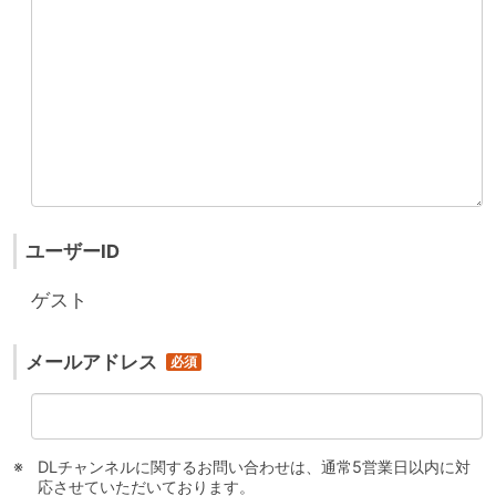
ユーザーID
ゲスト
メールアドレス
DLチャンネルに関するお問い合わせは、通常5営業日以内に対
応させていただいております。