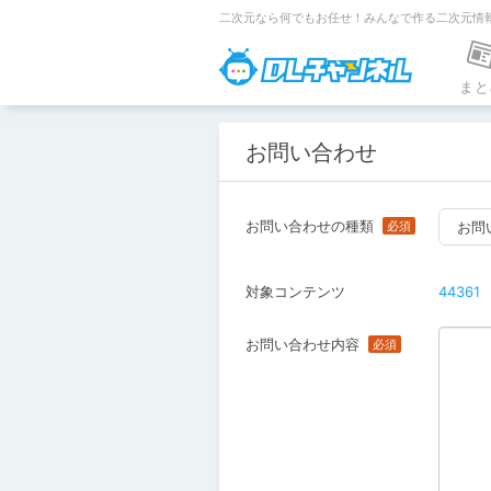
二次元なら何でもお任せ！みんなで作る二次元情
DLチャンネ
まと
お問い合わせ
お問い合わせの種類
お問
対象コンテンツ
44361
お問い合わせ内容