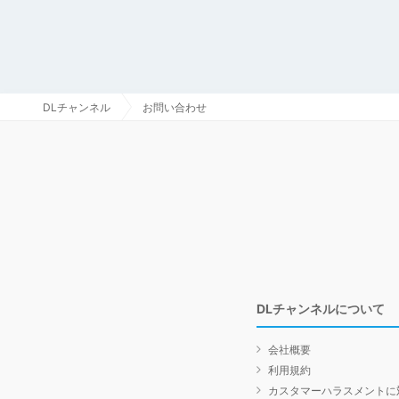
DLチャンネル
お問い合わせ
DLチャンネルについて
会社概要
利用規約
カスタマーハラスメントに