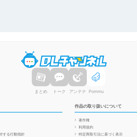
DLチャンネル
まとめ
トーク
アンテナ
Pommu
作品の取り扱いについて
著作権
利用規約
対する行動指針
特定商取引法に基づく表示