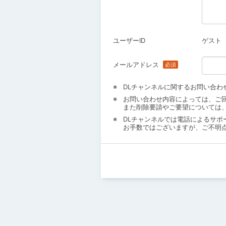
ユーザーID
ゲスト
メールアドレス
DLチャンネルに関するお問い合わ
お問い合わせ内容によっては、ご
また削除要請やご要望については
DLチャンネルでは電話によるサポ
お手数ではございますが、ご不明