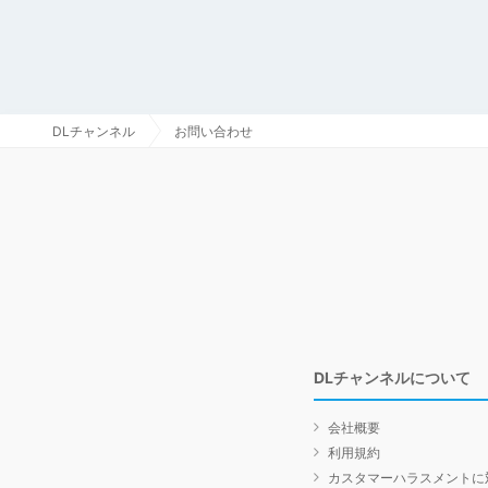
DLチャンネル
お問い合わせ
DLチャンネルについて
会社概要
利用規約
カスタマーハラスメントに