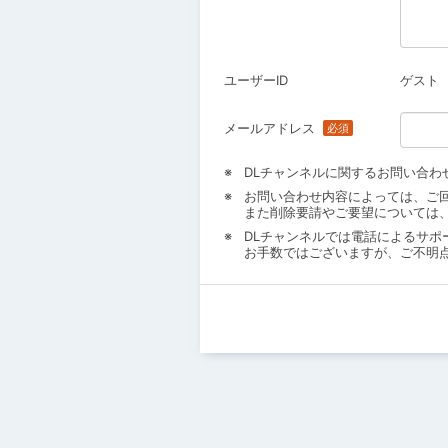
ユーザーID
ゲスト
メールアドレス
DLチャンネルに関するお問い合わ
お問い合わせ内容によっては、ご
また削除要請やご要望については
DLチャンネルでは電話によるサポ
お手数ではございますが、ご不明