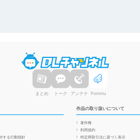
DLチャンネル
まとめ
トーク
アンテナ
Pommu
作品の取り扱いについて
著作権
利用規約
対する行動指針
特定商取引法に基づく表示