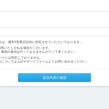
せは、通常5営業日以内に対応させていただいております。
回答いたしかねる場合がございます。
、個別の返信は行っておりませんのでご了承ください。
ートには対応しておりません。
点については上記サポートフォームよりお問い合わせください。
送信内容の確認