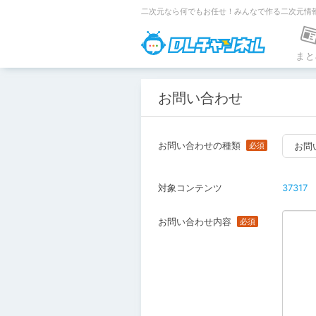
二次元なら何でもお任せ！みんなで作る二次元情
DLチャンネ
まと
お問い合わせ
お問い合わせの種類
お問
対象コンテンツ
37317
お問い合わせ内容