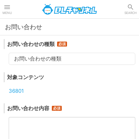
DLチャンネル
MENU
SEARCH
お問い合わせ
お問い合わせの種類
お問い合わせの種類
対象コンテンツ
36801
お問い合わせ内容