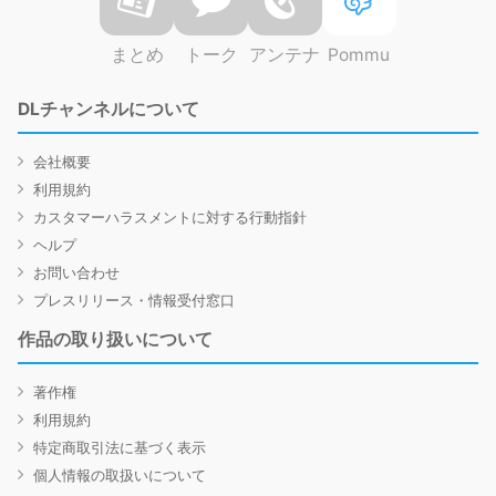
まとめ
トーク
アンテナ
Pommu
DLチャンネルについて
会社概要
利用規約
カスタマーハラスメントに対する行動指針
ヘルプ
お問い合わせ
プレスリリース・情報受付窓口
作品の取り扱いについて
著作権
利用規約
特定商取引法に基づく表示
個人情報の取扱いについて