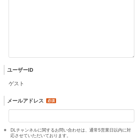
ユーザーID
ゲスト
メールアドレス
DLチャンネルに関するお問い合わせは、通常5営業日以内に対
応させていただいております。