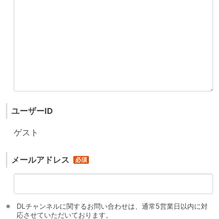
ユーザーID
ゲスト
メールアドレス
DLチャンネルに関するお問い合わせは、通常5営業日以内に対
応させていただいております。