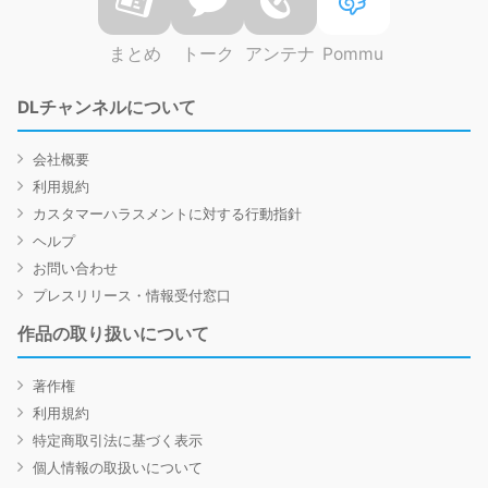
まとめ
トーク
アンテナ
Pommu
DLチャンネルについて
会社概要
利用規約
カスタマーハラスメントに対する行動指針
ヘルプ
お問い合わせ
プレスリリース・情報受付窓口
作品の取り扱いについて
著作権
利用規約
特定商取引法に基づく表示
個人情報の取扱いについて