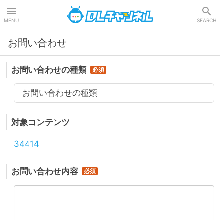
DLチャンネル
MENU
SEARCH
お問い合わせ
お問い合わせの種類
お問い合わせの種類
対象コンテンツ
34414
お問い合わせ内容