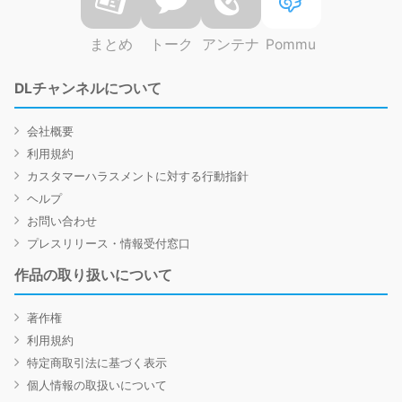
まとめ
トーク
アンテナ
Pommu
DLチャンネルについて
会社概要
利用規約
カスタマーハラスメントに対する行動指針
ヘルプ
お問い合わせ
プレスリリース・情報受付窓口
作品の取り扱いについて
著作権
利用規約
特定商取引法に基づく表示
個人情報の取扱いについて