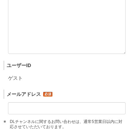
ユーザーID
ゲスト
メールアドレス
DLチャンネルに関するお問い合わせは、通常5営業日以内に対
応させていただいております。