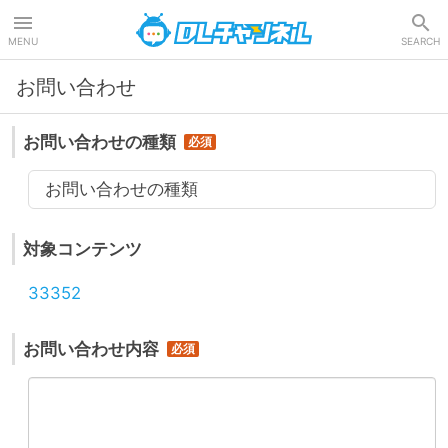
DLチャンネル
MENU
SEARCH
お問い合わせ
お問い合わせの種類
お問い合わせの種類
対象コンテンツ
33352
お問い合わせ内容