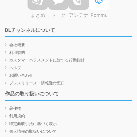
まとめ
トーク
アンテナ
Pommu
DLチャンネルについて
会社概要
利用規約
カスタマーハラスメントに対する行動指針
ヘルプ
お問い合わせ
プレスリリース・情報受付窓口
作品の取り扱いについて
著作権
利用規約
特定商取引法に基づく表示
個人情報の取扱いについて