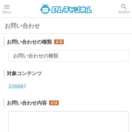
DLチャンネル
MENU
SEARCH
お問い合わせ
お問い合わせの種類
お問い合わせの種類
対象コンテンツ
326667
お問い合わせ内容