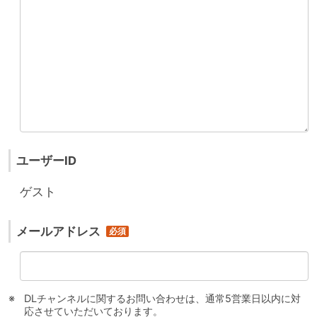
ユーザーID
ゲスト
メールアドレス
DLチャンネルに関するお問い合わせは、通常5営業日以内に対
応させていただいております。