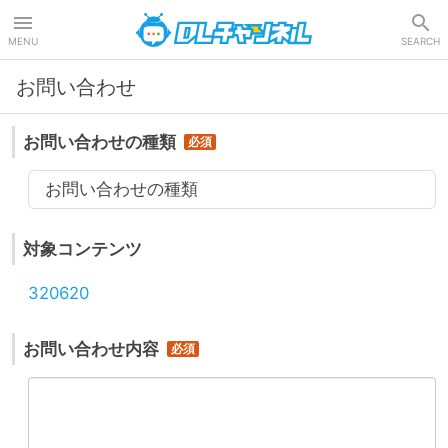
DLチャンネル
MENU
SEARCH
お問い合わせ
お問い合わせの種類
お問い合わせの種類
対象コンテンツ
320620
お問い合わせ内容