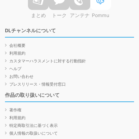
まとめ
トーク
アンテナ
Pommu
DLチャンネルについて
会社概要
利用規約
カスタマーハラスメントに対する行動指針
ヘルプ
お問い合わせ
プレスリリース・情報受付窓口
作品の取り扱いについて
著作権
利用規約
特定商取引法に基づく表示
個人情報の取扱いについて