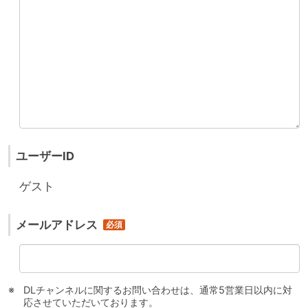
ユーザーID
ゲスト
メールアドレス
DLチャンネルに関するお問い合わせは、通常5営業日以内に対
応させていただいております。