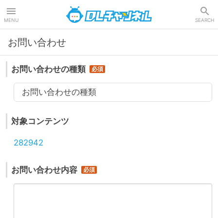
DLチャンネル
MENU
SEARCH
お問い合わせ
お問い合わせの種類
お問い合わせの種類
対象コンテンツ
282942
お問い合わせ内容