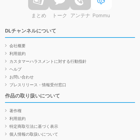
まとめ
トーク
アンテナ
Pommu
DLチャンネルについて
会社概要
利用規約
カスタマーハラスメントに対する行動指針
ヘルプ
お問い合わせ
プレスリリース・情報受付窓口
作品の取り扱いについて
著作権
利用規約
特定商取引法に基づく表示
個人情報の取扱いについて