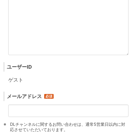
ユーザーID
ゲスト
メールアドレス
DLチャンネルに関するお問い合わせは、通常5営業日以内に対
応させていただいております。