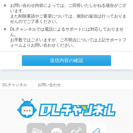
お問い合わせ内容によっては、ご回答いたしかねる場合がござ
います。
また削除要請やご要望については、個別の返信は行っておりま
せんのでご了承ください。
DLチャンネルでは電話によるサポートには対応しておりませ
ん。
お手数ではございますが、ご不明点については上記サポートフ
ォームよりお問い合わせください。
送信内容の確認
DLチャンネル
お問い合わせ
DLチャ