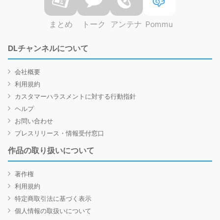
まとめ
トーク
アンテナ
Pommu
DLチャンネルについて
会社概要
利用規約
カスタマーハラスメントに対する行動指針
ヘルプ
お問い合わせ
プレスリリース・情報受付窓口
作品の取り扱いについて
著作権
利用規約
特定商取引法に基づく表示
個人情報の取扱いについて