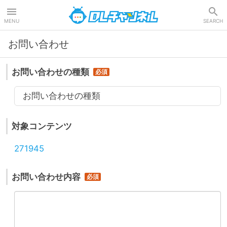
DLチャンネル
MENU
SEARCH
お問い合わせ
お問い合わせの種類
お問い合わせの種類
対象コンテンツ
271945
お問い合わせ内容