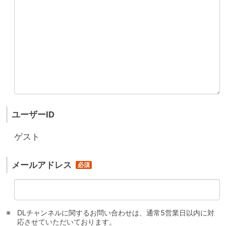
ユーザーID
ゲスト
メールアドレス
DLチャンネルに関するお問い合わせは、通常5営業日以内に対
応させていただいております。