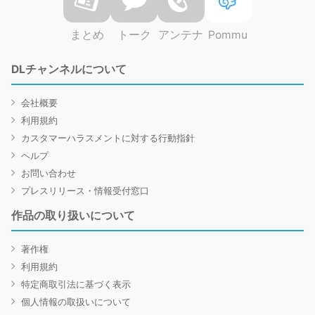
まとめ
トーク
アンテナ
Pommu
DLチャンネルについて
会社概要
利用規約
カスタマーハラスメントに対する行動指針
ヘルプ
お問い合わせ
プレスリリース・情報受付窓口
作品の取り扱いについて
著作権
利用規約
特定商取引法に基づく表示
個人情報の取扱いについて