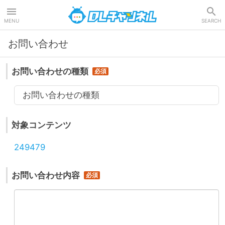
DLチャンネル
MENU
SEARCH
お問い合わせ
お問い合わせの種類
お問い合わせの種類
対象コンテンツ
249479
お問い合わせ内容