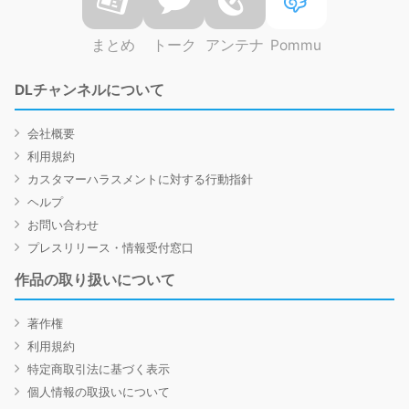
まとめ
トーク
アンテナ
Pommu
DLチャンネルについて
会社概要
利用規約
カスタマーハラスメントに対する行動指針
ヘルプ
お問い合わせ
プレスリリース・情報受付窓口
作品の取り扱いについて
著作権
利用規約
特定商取引法に基づく表示
個人情報の取扱いについて