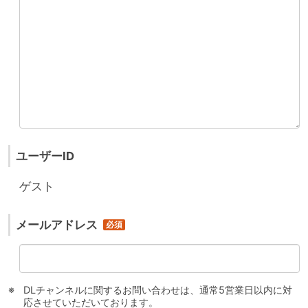
ユーザーID
ゲスト
メールアドレス
DLチャンネルに関するお問い合わせは、通常5営業日以内に対
応させていただいております。