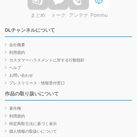
まとめ
トーク
アンテナ
Pommu
DLチャンネルについて
会社概要
利用規約
カスタマーハラスメントに対する行動指針
ヘルプ
お問い合わせ
プレスリリース・情報受付窓口
作品の取り扱いについて
著作権
利用規約
特定商取引法に基づく表示
個人情報の取扱いについて