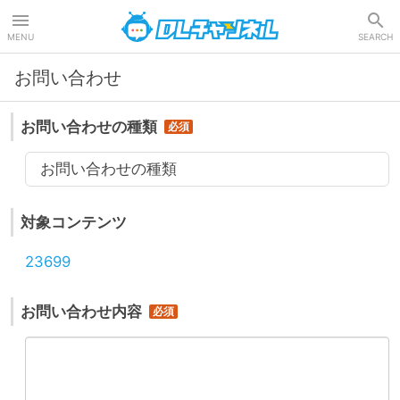
DLチャンネル
MENU
SEARCH
お問い合わせ
お問い合わせの種類
お問い合わせの種類
対象コンテンツ
23699
お問い合わせ内容