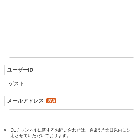
ユーザーID
ゲスト
メールアドレス
DLチャンネルに関するお問い合わせは、通常5営業日以内に対
応させていただいております。