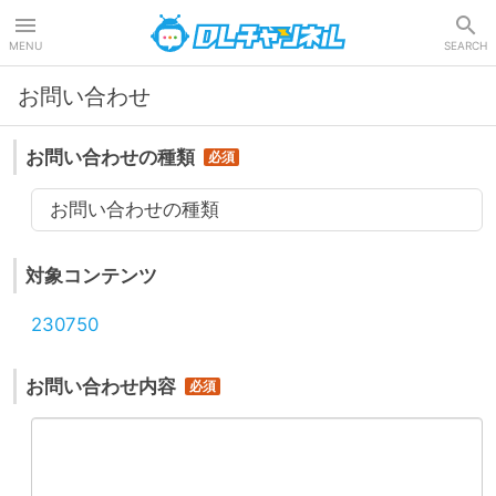
DLチャンネル
MENU
SEARCH
お問い合わせ
お問い合わせの種類
お問い合わせの種類
対象コンテンツ
230750
お問い合わせ内容