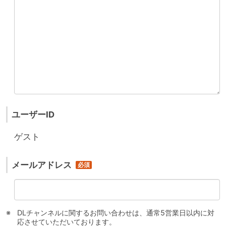
ユーザーID
ゲスト
メールアドレス
DLチャンネルに関するお問い合わせは、通常5営業日以内に対
応させていただいております。