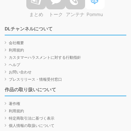
まとめ
トーク
アンテナ
Pommu
DLチャンネルについて
会社概要
利用規約
カスタマーハラスメントに対する行動指針
ヘルプ
お問い合わせ
プレスリリース・情報受付窓口
作品の取り扱いについて
著作権
利用規約
特定商取引法に基づく表示
個人情報の取扱いについて