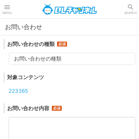
DLチャンネル
MENU
SEARCH
お問い合わせ
お問い合わせの種類
お問い合わせの種類
対象コンテンツ
223365
お問い合わせ内容