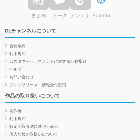
まとめ
トーク
アンテナ
Pommu
DLチャンネルについて
会社概要
利用規約
カスタマーハラスメントに対する行動指針
ヘルプ
お問い合わせ
プレスリリース・情報受付窓口
作品の取り扱いについて
著作権
利用規約
特定商取引法に基づく表示
個人情報の取扱いについて