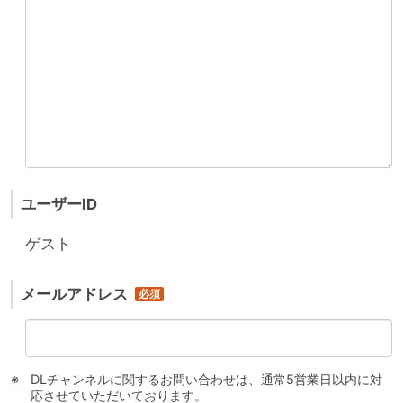
ユーザーID
ゲスト
メールアドレス
DLチャンネルに関するお問い合わせは、通常5営業日以内に対
応させていただいております。