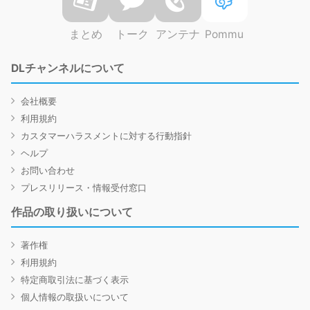
まとめ
トーク
アンテナ
Pommu
DLチャンネルについて
会社概要
利用規約
カスタマーハラスメントに対する行動指針
ヘルプ
お問い合わせ
プレスリリース・情報受付窓口
作品の取り扱いについて
著作権
利用規約
特定商取引法に基づく表示
個人情報の取扱いについて