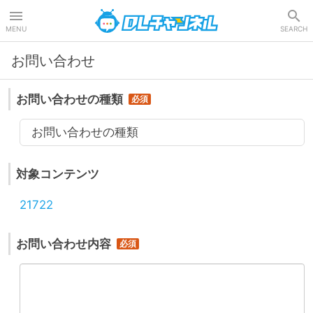
DLチャンネル
MENU
SEARCH
お問い合わせ
お問い合わせの種類
お問い合わせの種類
対象コンテンツ
21722
お問い合わせ内容