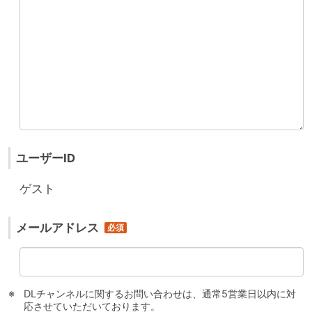
ユーザーID
ゲスト
メールアドレス
DLチャンネルに関するお問い合わせは、通常5営業日以内に対
応させていただいております。