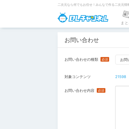
二次元なら何でもお任せ！みんなで作る二次元情
DLチャンネ
まと
お問い合わせ
お問い合わせの種類
お問
対象コンテンツ
21598
お問い合わせ内容