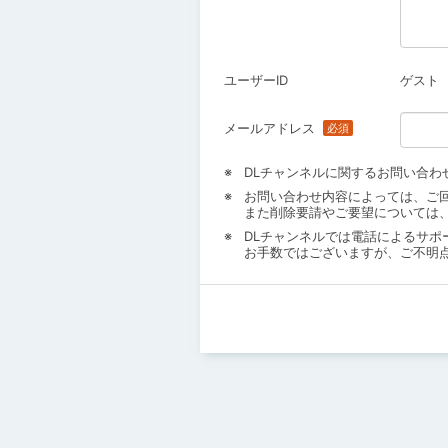
ユーザーID
ゲスト
メールアドレス
DLチャンネルに関するお問い合わ
お問い合わせ内容によっては、ご
また削除要請やご要望については
DLチャンネルでは電話によるサポ
お手数ではございますが、ご不明