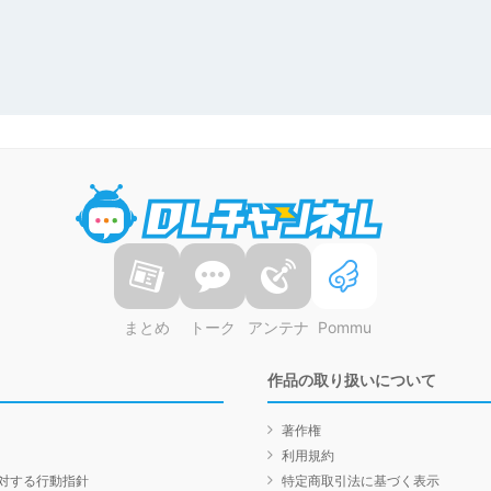
DLチャンネル
まとめ
トーク
アンテナ
Pommu
作品の取り扱いについて
著作権
利用規約
対する行動指針
特定商取引法に基づく表示