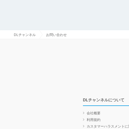
DLチャンネル
お問い合わせ
DLチャンネルについて
会社概要
利用規約
カスタマーハラスメントに