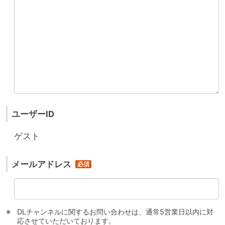
ユーザーID
ゲスト
メールアドレス
DLチャンネルに関するお問い合わせは、通常5営業日以内に対
応させていただいております。