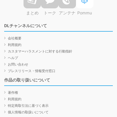
まとめ
トーク
アンテナ
Pommu
DLチャンネルについて
会社概要
利用規約
カスタマーハラスメントに対する行動指針
ヘルプ
お問い合わせ
プレスリリース・情報受付窓口
作品の取り扱いについて
著作権
利用規約
特定商取引法に基づく表示
個人情報の取扱いについて