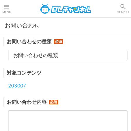
DLチャンネル
MENU
SEARCH
お問い合わせ
お問い合わせの種類
お問い合わせの種類
対象コンテンツ
203007
お問い合わせ内容