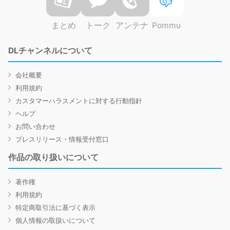
まとめ
トーク
アンテナ
Pommu
DLチャンネルについて
会社概要
利用規約
カスタマーハラスメントに対する行動指針
ヘルプ
お問い合わせ
プレスリリース・情報受付窓口
作品の取り扱いについて
著作権
利用規約
特定商取引法に基づく表示
個人情報の取扱いについて