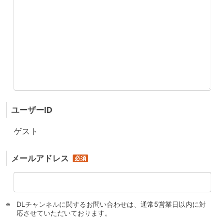
ユーザーID
ゲスト
メールアドレス
DLチャンネルに関するお問い合わせは、通常5営業日以内に対
応させていただいております。