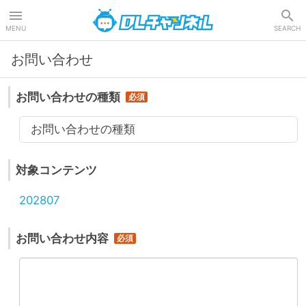
DLチャンネル
MENU
SEARCH
お問い合わせ
お問い合わせの種類
お問い合わせの種類
対象コンテンツ
202807
お問い合わせ内容