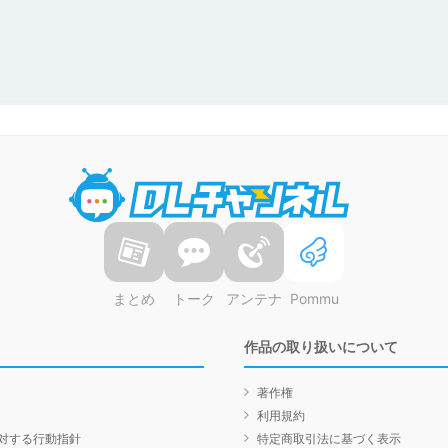
DLチャンネル
まとめ
トーク
アンテナ
Pommu
作品の取り扱いについて
著作権
利用規約
対する行動指針
特定商取引法に基づく表示