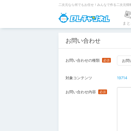
二次元なら何でもお任せ！みんなで作る二次元情
DLチャンネ
まと
お問い合わせ
お問い合わせの種類
お問
対象コンテンツ
19714
お問い合わせ内容