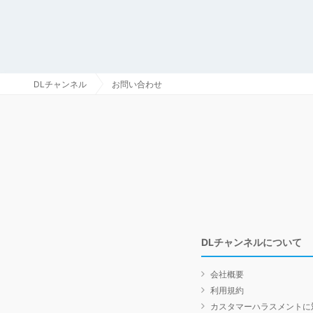
DLチャンネル
お問い合わせ
DLチャンネルについて
会社概要
利用規約
カスタマーハラスメントに