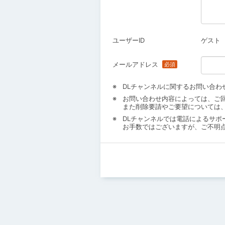
ユーザーID
ゲスト
メールアドレス
DLチャンネルに関するお問い合わ
お問い合わせ内容によっては、ご
また削除要請やご要望については
DLチャンネルでは電話によるサポ
お手数ではございますが、ご不明