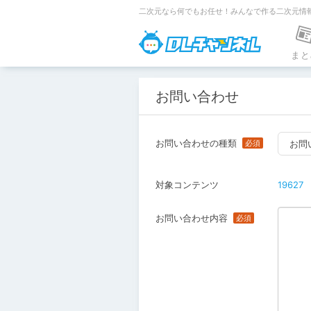
二次元なら何でもお任せ！みんなで作る二次元情
DLチャンネ
まと
お問い合わせ
お問い合わせの種類
お問
対象コンテンツ
19627
お問い合わせ内容