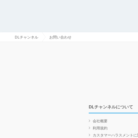
DLチャンネル
お問い合わせ
DLチャンネルについて
会社概要
利用規約
カスタマーハラスメントに