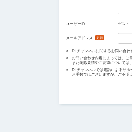
ユーザーID
ゲスト
メールアドレス
DLチャンネルに関するお問い合わ
お問い合わせ内容によっては、ご
また削除要請やご要望については
DLチャンネルでは電話によるサポ
お手数ではございますが、ご不明