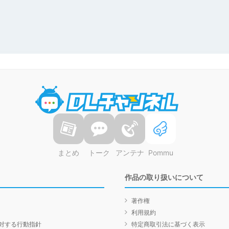
DLチャンネル
まとめ
トーク
アンテナ
Pommu
作品の取り扱いについて
著作権
利用規約
対する行動指針
特定商取引法に基づく表示