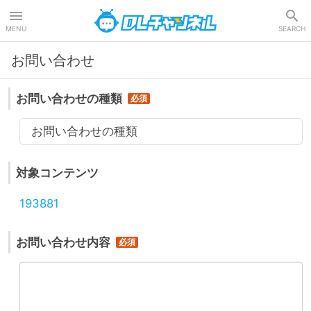
DLチャンネル
MENU
SEARCH
お問い合わせ
お問い合わせの種類
お問い合わせの種類
対象コンテンツ
193881
お問い合わせ内容