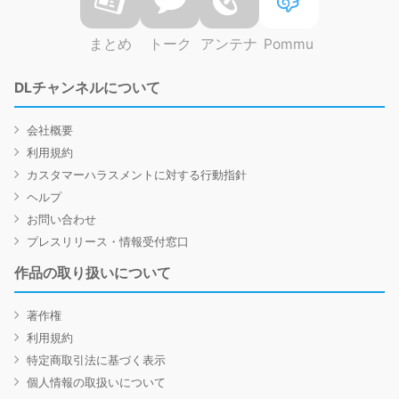
まとめ
トーク
アンテナ
Pommu
DLチャンネルについて
会社概要
利用規約
カスタマーハラスメントに対する行動指針
ヘルプ
お問い合わせ
プレスリリース・情報受付窓口
作品の取り扱いについて
著作権
利用規約
特定商取引法に基づく表示
個人情報の取扱いについて