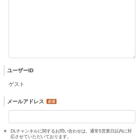
ユーザーID
ゲスト
メールアドレス
DLチャンネルに関するお問い合わせは、通常5営業日以内に対
応させていただいております。