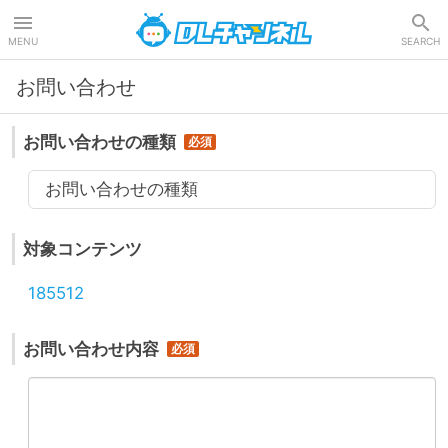
DLチャンネル
MENU
SEARCH
お問い合わせ
お問い合わせの種類
お問い合わせの種類
対象コンテンツ
185512
お問い合わせ内容