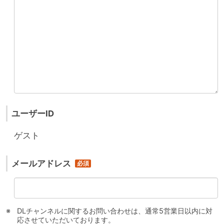
ユーザーID
ゲスト
メールアドレス
DLチャンネルに関するお問い合わせは、通常5営業日以内に対
応させていただいております。