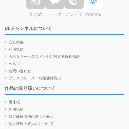
まとめ
トーク
アンテナ
Pommu
DLチャンネルについて
会社概要
利用規約
カスタマーハラスメントに対する行動指針
ヘルプ
お問い合わせ
プレスリリース・情報受付窓口
作品の取り扱いについて
著作権
利用規約
特定商取引法に基づく表示
個人情報の取扱いについて