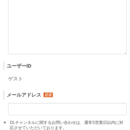
ユーザーID
ゲスト
メールアドレス
DLチャンネルに関するお問い合わせは、通常5営業日以内に対
応させていただいております。