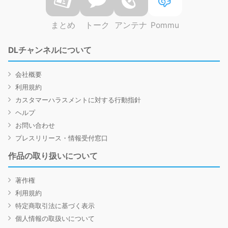
まとめ
トーク
アンテナ
Pommu
DLチャンネルについて
会社概要
利用規約
カスタマーハラスメントに対する行動指針
ヘルプ
お問い合わせ
プレスリリース・情報受付窓口
作品の取り扱いについて
著作権
利用規約
特定商取引法に基づく表示
個人情報の取扱いについて