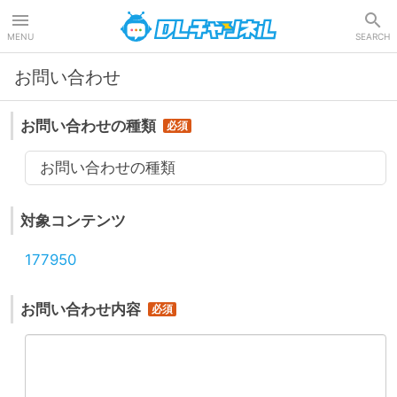
DLチャンネル
MENU
SEARCH
お問い合わせ
お問い合わせの種類
お問い合わせの種類
対象コンテンツ
177950
お問い合わせ内容